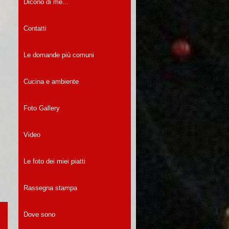
Dicono di me...
Contatti
Le domande più comuni
Cucina e ambiente
Foto Gallery
Video
Le foto dei miei piatti
Rassegna stampa
Dove sono